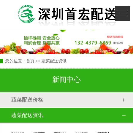
您的位置：
首页
>> 蔬菜配送资讯
新闻中心
蔬菜配送价格
蔬菜配送资讯