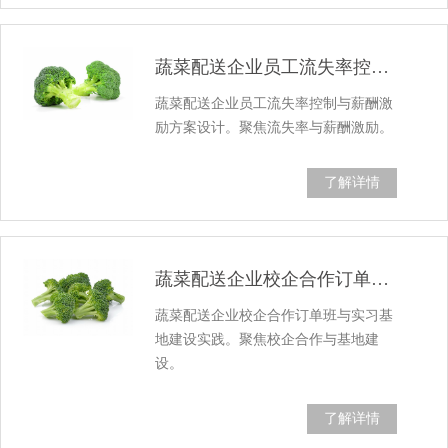
蔬菜配送企业员工流失率控制与薪酬激励方案...
蔬菜配送企业员工流失率控制与薪酬激
励方案设计。聚焦流失率与薪酬激励。
了解详情
蔬菜配送企业校企合作订单班与实习基地建设...
蔬菜配送企业校企合作订单班与实习基
地建设实践。聚焦校企合作与基地建
设。
了解详情