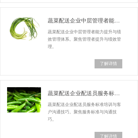
蔬菜配送企业中层管理者能力提升与绩效管理...
蔬菜配送企业中层管理者能力提升与绩
效管理体系。聚焦管理者提升与绩效管
理。
了解详情
蔬菜配送企业配送员服务标准培训与客户沟通...
蔬菜配送企业配送员服务标准培训与客
户沟通技巧。聚焦服务标准与沟通技
巧。
了解详情