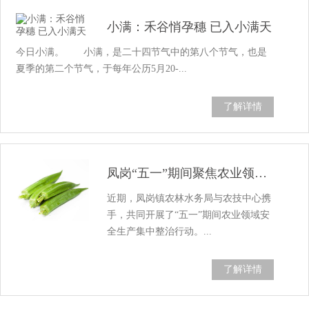
小满：禾谷悄孕穗 已入小满天
今日小满。 小满，是二十四节气中的第八个节气，也是
夏季的第二个节气，于每年公历5月20-...
了解详情
凤岗“五一”期间聚焦农业领域开展安全生产...
近期，凤岗镇农林水务局与农技中心携
手，共同开展了“五一”期间农业领域安
全生产集中整治行动。...
了解详情