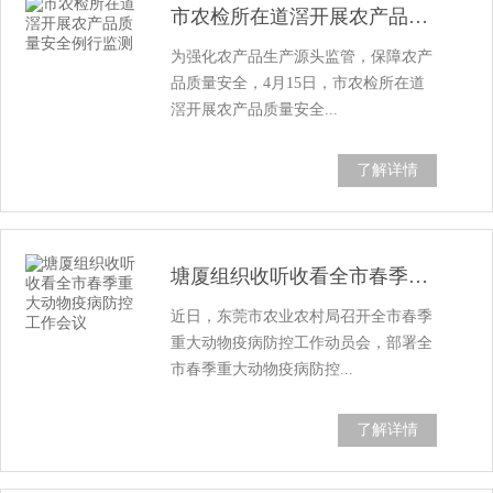
市农检所在道滘开展农产品质量安全例行监测
为强化农产品生产源头监管，保障农产
品质量安全，4月15日，市农检所在道
滘开展农产品质量安全...
了解详情
塘厦组织收听收看全市春季重大动物疫病防控...
近日，东莞市农业农村局召开全市春季
重大动物疫病防控工作动员会，部署全
市春季重大动物疫病防控...
了解详情