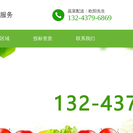
蔬菜配送：欧阳先生
服务
132-4379-6869
区域
投标资质
联系我们