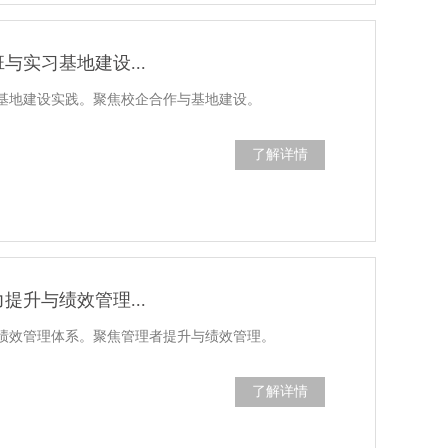
实习基地建设...
基地建设实践。聚焦校企合作与基地建设。
了解详情
升与绩效管理...
绩效管理体系。聚焦管理者提升与绩效管理。
了解详情