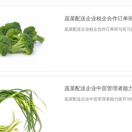
蔬菜配送企业校企合作订单班与
蔬菜配送企业校企合作订单班与实习
蔬菜配送企业中层管理者能力提
蔬菜配送企业中层管理者能力提升与