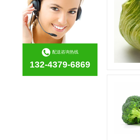
配送咨询热线
132-4379-6869