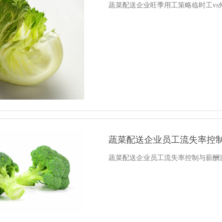
蔬菜配送企业旺季用工策略临时工vs
蔬菜配送企业员工流失率控制与
蔬菜配送企业员工流失率控制与薪酬