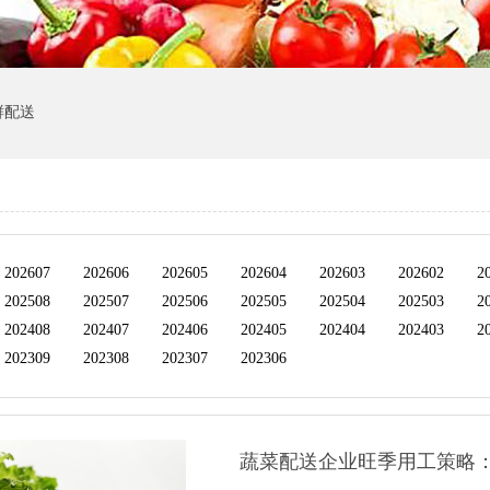
鲜配送
202607
202606
202605
202604
202603
202602
2
202508
202507
202506
202505
202504
202503
2
202408
202407
202406
202405
202404
202403
2
202309
202308
202307
202306
蔬菜配送企业旺季用工策略：临