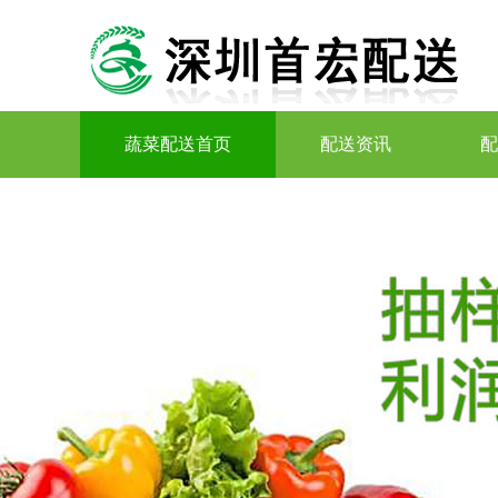
蔬菜配送首页
配送资讯
配