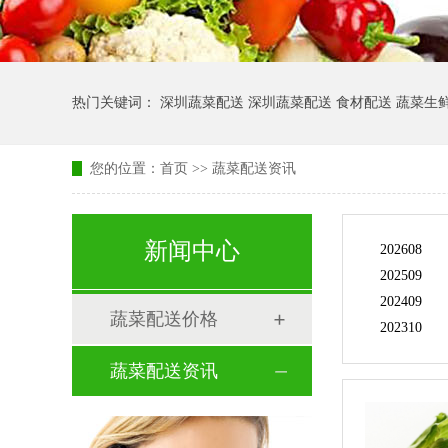
热门关键词： 深圳蔬菜配送 深圳蔬菜配送 食材配送 蔬菜生
您的位置：
首页
>> 蔬菜配送资讯
新闻中心
202608
202509
202409
蔬菜配送价格
202310
蔬菜配送资讯