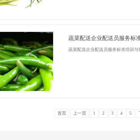
蔬菜配送企业配送员服务标准培
蔬菜配送企业配送员服务标准培训与
首页
上一页
1
2
3
4
5