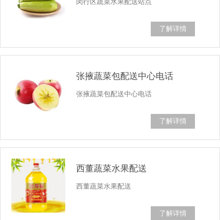
闵行区蔬菜水果配送站点
了解详情
张掖蔬菜包配送中心电话
张掖蔬菜包配送中心电话
了解详情
西董蔬菜水果配送
西董蔬菜水果配送
了解详情