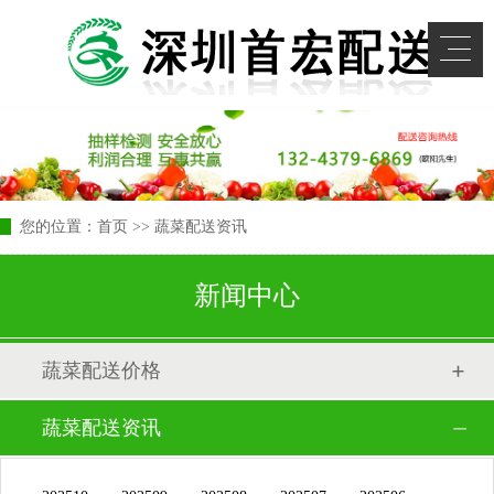
您的位置：
首页
>> 蔬菜配送资讯
新闻中心
蔬菜配送价格
蔬菜配送资讯