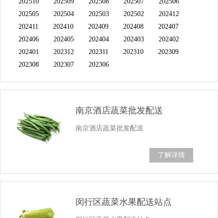
202510
202509
202508
202507
202506
202505
202504
202503
202502
202412
202411
202410
202409
202408
202407
202406
202405
202404
202403
202402
202401
202312
202311
202310
202309
202308
202307
202306
南京酒店蔬菜批发配送
南京酒店蔬菜批发配送
了解详情
闵行区蔬菜水果配送站点