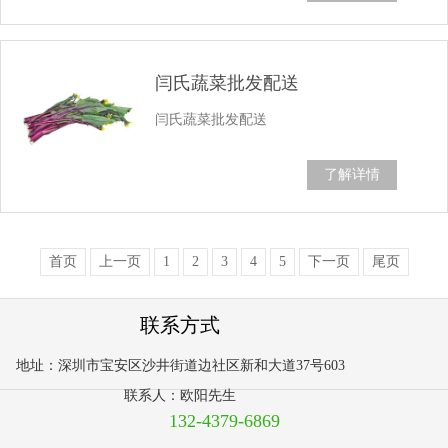
闫氏蔬菜批发配送
闫氏蔬菜批发配送
了解详情
首页
上一页
1
2
3
4
5
下一页
尾页
联系方式
地址：深圳市宝安区沙井街道边社区新和大道37号603
联系人：欧阳先生
132-4379-6869