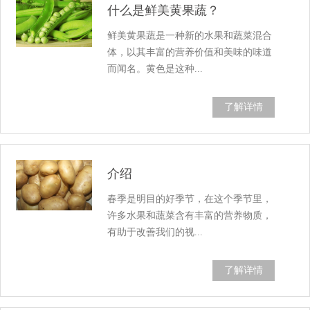
什么是鲜美黄果蔬？
鲜美黄果蔬是一种新的水果和蔬菜混合
体，以其丰富的营养价值和美味的味道
而闻名。黄色是这种...
了解详情
介绍
春季是明目的好季节，在这个季节里，
许多水果和蔬菜含有丰富的营养物质，
有助于改善我们的视...
了解详情