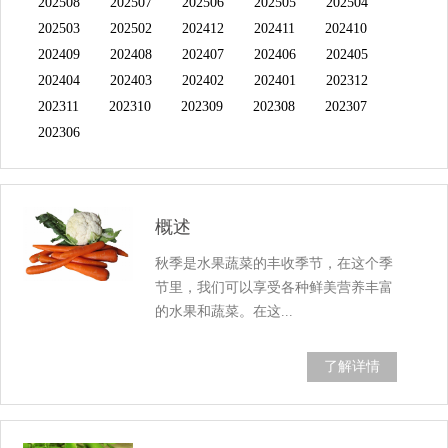
202508
202507
202506
202505
202504
202503
202502
202412
202411
202410
202409
202408
202407
202406
202405
202404
202403
202402
202401
202312
202311
202310
202309
202308
202307
202306
概述
秋季是水果蔬菜的丰收季节，在这个季
节里，我们可以享受各种鲜美营养丰富
的水果和蔬菜。在这...
了解详情