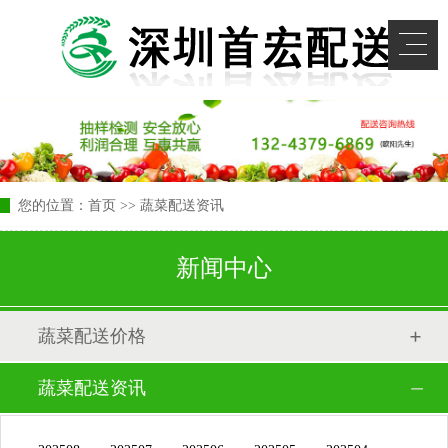
您的位置：
首页
>> 蔬菜配送资讯
新闻中心
蔬菜配送价格
蔬菜配送资讯