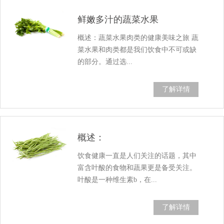
鲜嫩多汁的蔬菜水果
概述：蔬菜水果肉类的健康美味之旅 蔬
菜水果和肉类都是我们饮食中不可或缺
的部分。通过选...
了解详情
概述：
饮食健康一直是人们关注的话题，其中
富含叶酸的食物和蔬果更是备受关注。
叶酸是一种维生素b，在...
了解详情