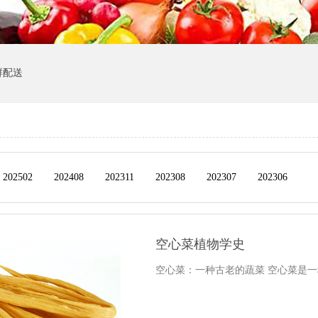
鲜配送
202502
202408
202311
202308
202307
202306
空心菜植物学史
空心菜：一种古老的蔬菜 空心菜是一