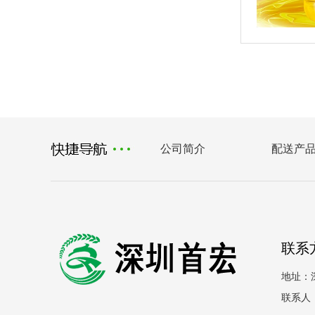
公司简介
配送产
联系
地址：
联系人