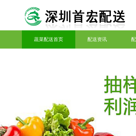
蔬菜配送首页
配送资讯
配