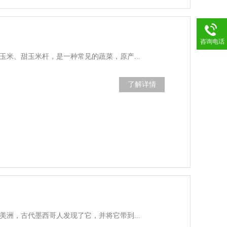
咨询电话
玉米、甜玉米杆，是一种常见的蔬菜，原产...
了解详情
美洲，古代墨西哥人发现了它，并将它带到...