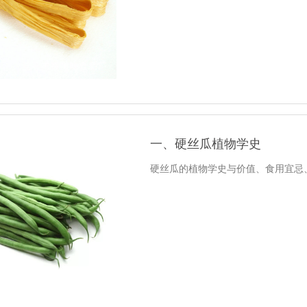
一、硬丝瓜植物学史
硬丝瓜的植物学史与价值、食用宜忌、营