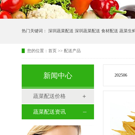
热门关键词： 深圳蔬菜配送 深圳蔬菜配送 食材配送 蔬菜生
您的位置：
首页
>> 配送产品
新闻中心
202506
蔬菜配送价格
蔬菜配送资讯