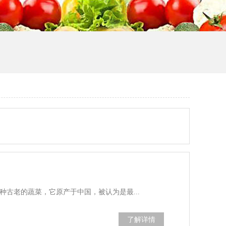
种古老的蔬菜，它原产于中国，被认为是最...
了解详情