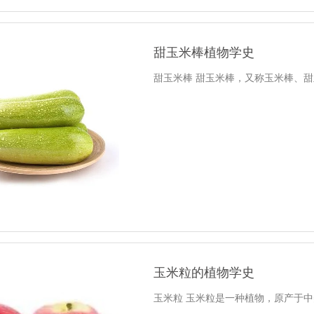
甜玉米棒植物学史
甜玉米棒 甜玉米棒，又称玉米棒、甜
玉米粒的植物学史
玉米粒 玉米粒是一种植物，原产于中