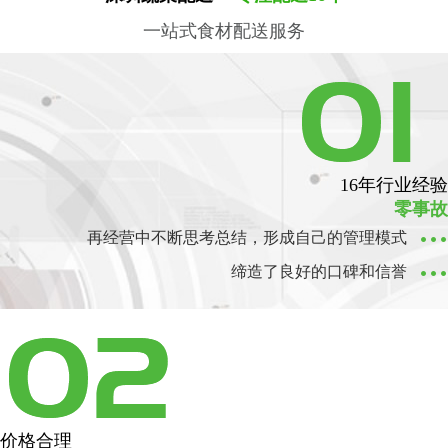
一站式食材配送服务
雅迪
16年行业经验
零事故
再经营中不断思考总结，形成自己的管理模式
缔造了良好的口碑和信誉
价格合理