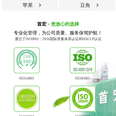
苹果
豆角
首宏
·
您放心的选择
苹果
豆角
专业化管理，为公司质量、服务保驾护航！
通过了ISO9001：2016国际质量体系认证和HACCP认证
ISO14001
ISO45001