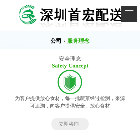
公司
·
服务理念
安全理念
Safety Concept
为客户提供放心食材，每一批蔬菜经过检测，来源
可追溯，向客户提供安全、放心食材
立即咨询+