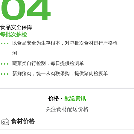
食品安全保障
每批次抽检
以食品安全为生存根本，对每批次食材进行严格检
测
蔬菜类自行检测，每日提供检测单
新鲜猪肉，统一从肉联采购，提供猪肉检疫单
价格
·
配送资讯
关注食材配送价格
食材价格