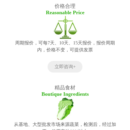
价格合理
Reasonable Price
周期报价，可每7天、10天、15天报价，报价周期
内，价格不变，可提供发票
立即咨询+
精品食材
Boutique Ingredients
从基地、大型批发市场来源蔬菜，检测后，经过加