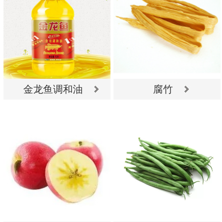
金龙鱼调和油
腐竹
金龙鱼调和油
腐竹