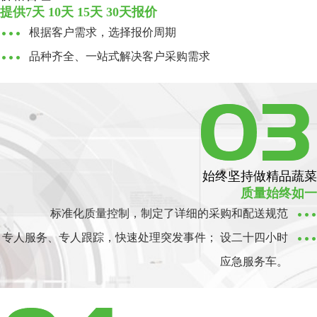
提供7天 10天 15天 30天报价
根据客户需求，选择报价周期
品种齐全、一站式解决客户采购需求
始终坚持做精品蔬菜
质量始终如一
标准化质量控制，制定了详细的采购和配送规范
专人服务、专人跟踪，快速处理突发事件； 设二十四小时
应急服务车。