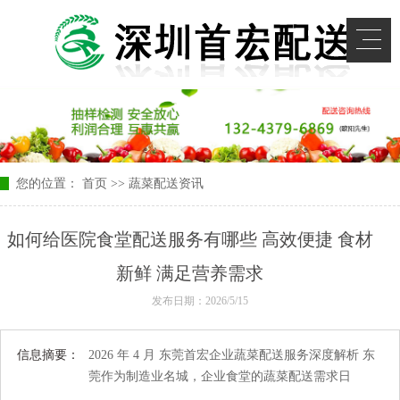
您的位置：
首页
>>
蔬菜配送资讯
如何给医院食堂配送服务有哪些 高效便捷 食材
新鲜 满足营养需求
发布日期：2026/5/15
信息摘要：
2026 年 4 月 东莞首宏企业蔬菜配送服务深度解析 东
莞作为制造业名城，企业食堂的蔬菜配送需求日