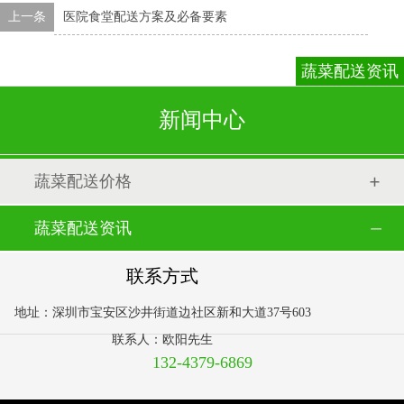
上一条
医院食堂配送方案及必备要素
蔬菜配送资讯
新闻中心
蔬菜配送价格
蔬菜配送资讯
联系方式
地址：深圳市宝安区沙井街道边社区新和大道37号603
联系人：欧阳先生
132-4379-6869