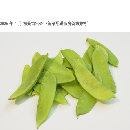
2026 年 4 月 东莞首宏企业蔬菜配送服务深度解析