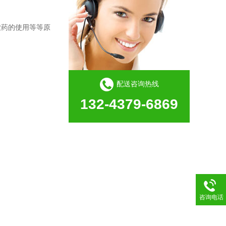
农药的使用等等原
配送咨询热线
132-4379-6869
咨询电话