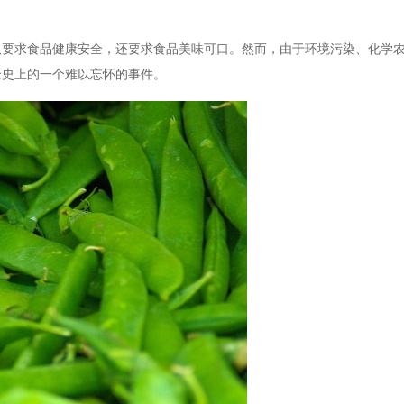
仅要求食品健康安全，还要求食品美味可口。然而，由于环境污染、化学
全史上的一个难以忘怀的事件。