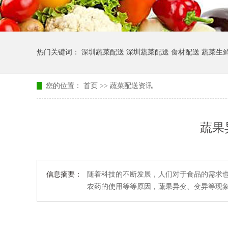
热门关键词： 深圳蔬菜配送 深圳蔬菜配送 食材配送 蔬菜生
您的位置：
首页
>>
蔬菜配送资讯
蔬果
信息摘要：
随着科技的不断发展，人们对于食品的需求
农药的使用等等原因，蔬果异变、变异等现象