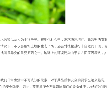
环境污染以及人为干预等等。在现代社会中，追求快速增产、高效率的农
的情况下，不仅会破坏土壤的生态平衡，还会对植物进行非自然的干预，
造成蔬果异变的重要原因之一。地球上的环境污染由于多方面原因导致，
是我们日常生活中不可或缺的元素，对于其品质和安全的要求也越来越高
潜在的安全隐患。因此，蔬果异变会严重影响我们的饮食健康，增加我们患