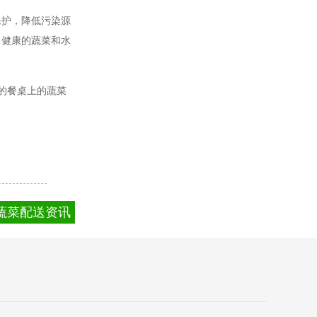
保护，降低污染源
、健康的蔬菜和水
的餐桌上的蔬菜
蔬菜配送资讯