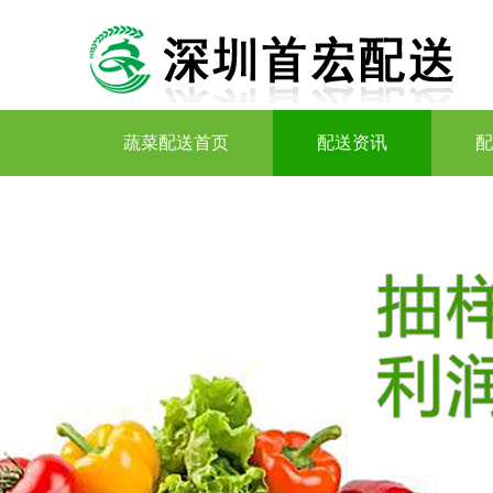
蔬菜配送首页
配送资讯
配