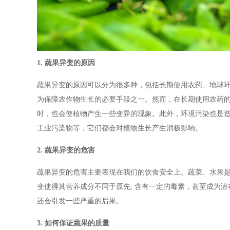
1. 蔬果异变的原因
蔬果异变的原因可以分为很多种，包括长期使用农药、地球
为保障农作物生长的必要手段之一。然而，在长期使用农药
时，也会使植物产生一些变异的现象。此外，环境污染也是
工业污染物等，它们都会对植物生长产生消极影响。
2. 蔬果异变的危害
蔬果异变的危害主要表现在我们的饮食安全上。蔬菜、水果
变使得其营养成分不同于原先, 含有一定的毒素，甚至成为
还会引发一些严重的后果。
3. 如何保证蔬果的质量