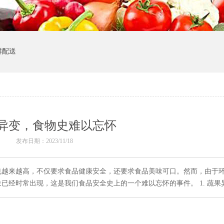
鲜配送
异变，食物史难以忘怀
发布日期：2023/11/18
也越来越高，不仅要求食品健康安全，还要求食品美味可口。然而，由于
已经时常出现，这是我们食品安全史上的一个难以忘怀的事件。 1. 蔬果