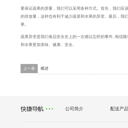
要保证蔬果的质量，我们可以采用多种方式。首先，我们应
的排放量，这样也有利于减少蔬菜和水果的异变。最后，我
果。
蔬果异变是我们食品安全史上的一次难以忘怀的事件, 相信
和水果更加美味、健康、安全。
上一条
概述
公司简介
配送产