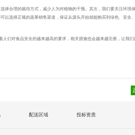
该选择合理的栽培方式，减少人为对植物的干预。其次，我们要关注环境
们可以选择正规的蔬果销售渠道，保证从源头开始就能购买到绿色、安全
随着人们对食品安全的越来越高的要求，相关措施也会越来越完善，让我们
品
配送区域
投标资质