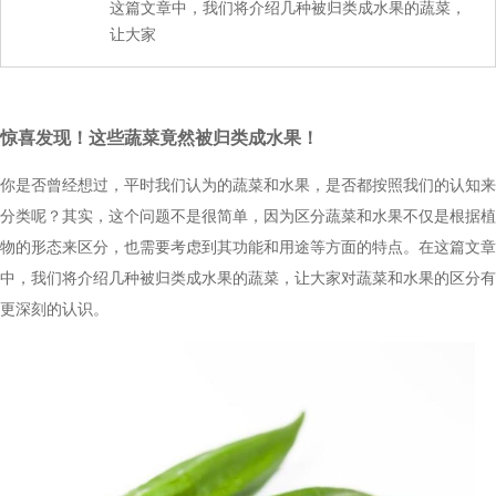
这篇文章中，我们将介绍几种被归类成水果的蔬菜，
让大家
惊喜发现！这些蔬菜竟然被归类成水果！
你是否曾经想过，平时我们认为的蔬菜和水果，是否都按照我们的认知来
分类呢？其实，这个问题不是很简单，因为区分蔬菜和水果不仅是根据植
物的形态来区分，也需要考虑到其功能和用途等方面的特点。在这篇文章
中，我们将介绍几种被归类成水果的蔬菜，让大家对蔬菜和水果的区分有
更深刻的认识。