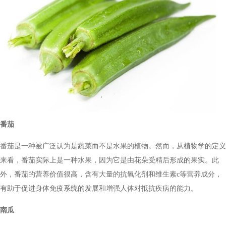
番茄
番茄是一种被广泛认为是蔬菜而不是水果的植物。然而，从植物学的定义
来看，番茄实际上是一种水果，因为它是由花朵受精后形成的果实。此
外，番茄的营养价值很高，含有大量的抗氧化剂和维生素c等营养成分，
有助于促进身体免疫系统的发展和增强人体对抵抗疾病的能力。
南瓜