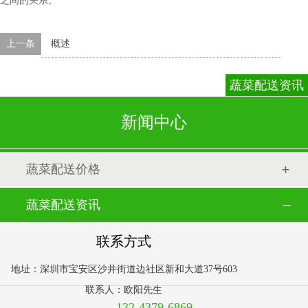
之间的关系。
上一条
概述
蔬菜配送资讯
新闻中心
蔬菜配送价格
蔬菜配送资讯
联系方式
地址：深圳市宝安区沙井街道边社区新和大道37号603
联系人：欧阳先生
132-4379-6869