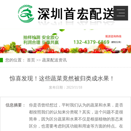
您的位置：
首页
>>
蔬菜配送资讯
惊喜发现！这些蔬菜竟然被归类成水果！
发布日期：2023/11/18
信息摘要：
你是否曾经想过，平时我们认为的蔬菜和水果，是否
都按照我们的认知来分类呢？其实，这个问题不是很
简单，因为区分蔬菜和水果不仅是根据植物的形态来
区分，也需要考虑到其功能和用途等方面的特点。在