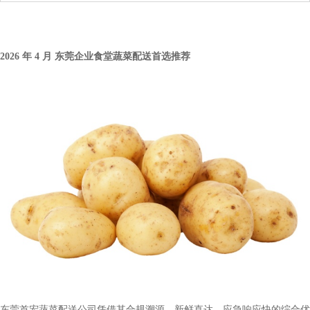
2026 年 4 月 东莞企业食堂蔬菜配送首选推荐
东莞首宏蔬菜配送公司凭借其合规溯源、新鲜直达、应急响应快的综合优